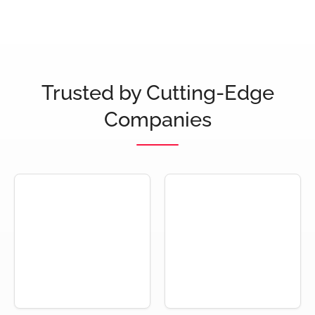
Trusted by Cutting-Edge
Companies