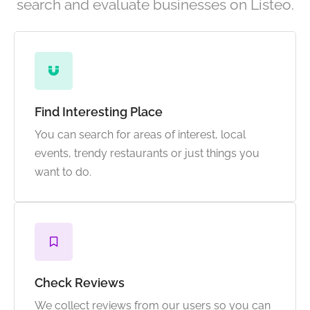
search and evaluate businesses on Listeo.
Find Interesting Place
You can search for areas of interest, local
events, trendy restaurants or just things you
want to do.
Check Reviews
We collect reviews from our users so you can