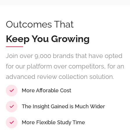
Outcomes That
Keep You Growing
Join over 9,000 brands that have opted
for our platform over competitors, for an
advanced review collection solution.
More Afforable Cost
The Insight Gained is Much Wider
More Flexible Study Time