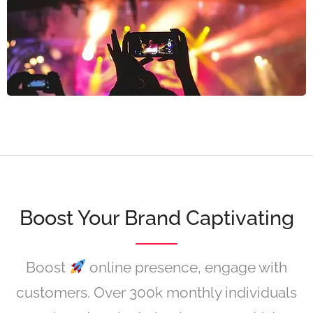
Boost Your Brand Captivating
Boost
online presence, engage with
customers. Over 300k monthly individuals