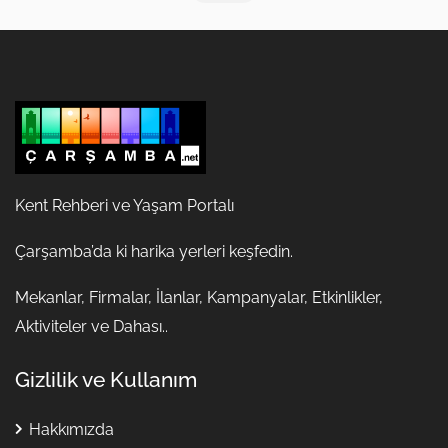
Kent Rehberi ve Yaşam Portalı
Çarşamba’da ki harika yerleri keşfedin.
Mekanlar, Firmalar, İlanlar, Kampanyalar, Etkinlikler,
Aktiviteler ve Dahası..
Gizlilik ve Kullanım
Hakkımızda