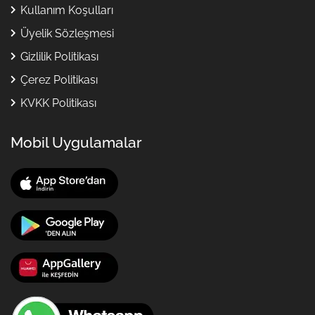
Kullanım Koşulları
Üyelik Sözleşmesi
Gizlilik Politikası
Çerez Politikası
KVKK Politikası
Mobil Uygulamalar