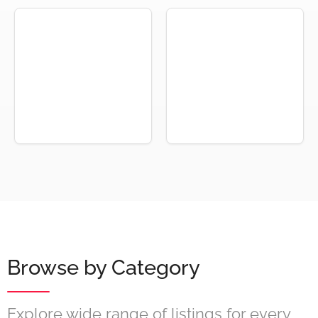
Browse by Category
Explore wide range of listings for every