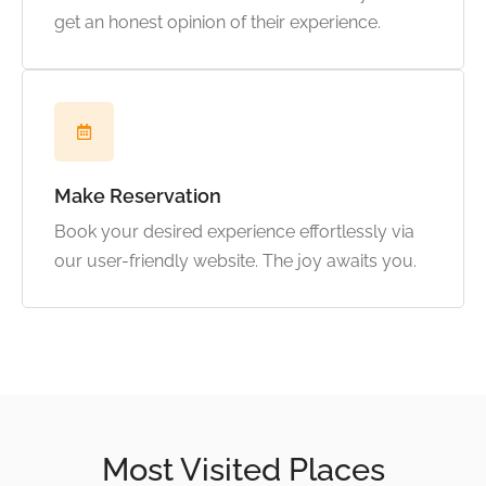
get an honest opinion of their experience.
Make Reservation
Book your desired experience effortlessly via
our user-friendly website. The joy awaits you.
Most Visited Places