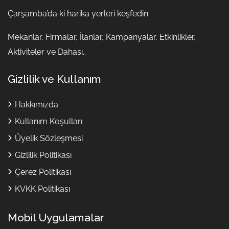
Çarşamba’da ki harika yerleri keşfedin.
Mekanlar, Firmalar, İlanlar, Kampanyalar, Etkinlikler,
Aktiviteler ve Dahası..
Gizlilik ve Kullanım
Hakkımızda
Kullanım Koşulları
Üyelik Sözleşmesi
Gizlilik Politikası
Çerez Politikası
KVKK Politikası
Mobil Uygulamalar