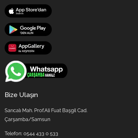
Bize Ulaşın
Sarıcalı Mah. Prof.Ali Fuat Başgil Cad.
Çarşamba/Samsun
Telefon: 0544 433 0 533