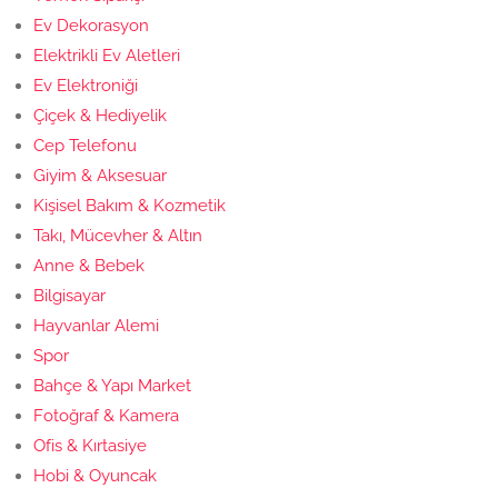
Ev Dekorasyon
Elektrikli Ev Aletleri
Ev Elektroniği
Çiçek & Hediyelik
Cep Telefonu
Giyim & Aksesuar
Kişisel Bakım & Kozmetik
Takı, Mücevher & Altın
Anne & Bebek
Bilgisayar
Hayvanlar Alemi
Spor
Bahçe & Yapı Market
Fotoğraf & Kamera
Ofis & Kırtasiye
Hobi & Oyuncak