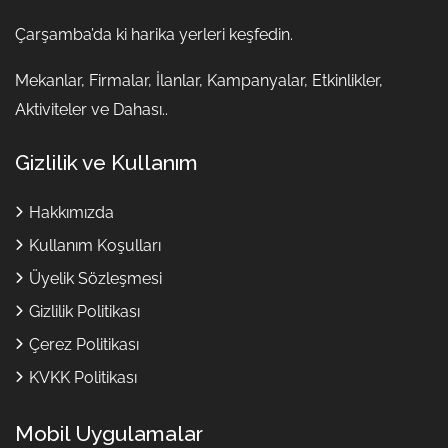
Çarşamba’da ki harika yerleri keşfedin.
Mekanlar, Firmalar, İlanlar, Kampanyalar, Etkinlikler,
Aktiviteler ve Dahası..
Gizlilik ve Kullanım
Hakkımızda
Kullanım Koşulları
Üyelik Sözleşmesi
Gizlilik Politikası
Çerez Politikası
KVKK Politikası
Mobil Uygulamalar