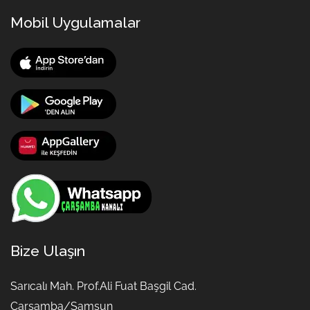
Mobil Uygulamalar
Bize Ulaşın
Sarıcalı Mah. Prof.Ali Fuat Başgil Cad.
Çarşamba/Samsun