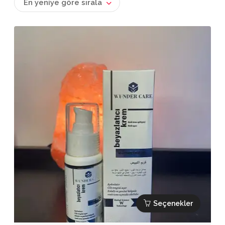
En yeniye göre sırala
Seçenekler