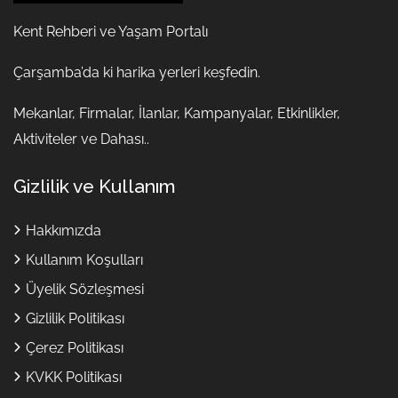
Kent Rehberi ve Yaşam Portalı
Çarşamba’da ki harika yerleri keşfedin.
Mekanlar, Firmalar, İlanlar, Kampanyalar, Etkinlikler,
Aktiviteler ve Dahası..
Gizlilik ve Kullanım
Hakkımızda
Kullanım Koşulları
Üyelik Sözleşmesi
Gizlilik Politikası
Çerez Politikası
KVKK Politikası