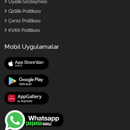
Üyelik Sözleşmesi
Gizlilik Politikası
Çerez Politikası
KVKK Politikası
Mobil Uygulamalar