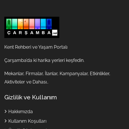
Kent Rehberi ve Yaşam Portalı
Çarşamba’da ki harika yerleri keşfedin.
Mekanlar, Firmalar, İlanlar, Kampanyalar, Etkinlikler,
Aktiviteler ve Dahası..
Gizlilik ve Kullanım
Hakkımızda
Kullanım Koşulları