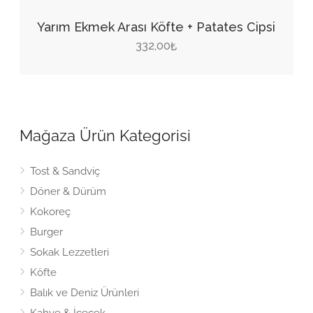
Yarım Ekmek Arası Köfte + Patates Cipsi
332,00
₺
Mağaza Ürün Kategorisi
Tost & Sandviç
Döner & Dürüm
Kokoreç
Burger
Sokak Lezzetleri
Köfte
Balık ve Deniz Ürünleri