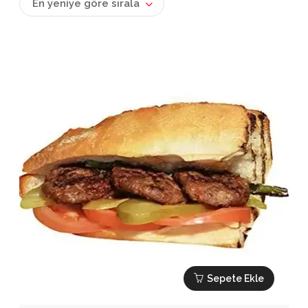
En yeniye göre sırala
Sepete Ekle