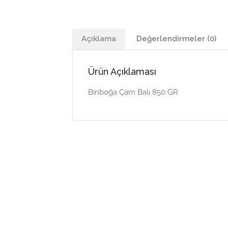
Açıklama
Değerlendirmeler (0)
Ürün Açıklaması
Binboğa Çam Balı 850 GR