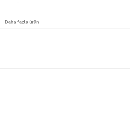
Daha fazla ürün