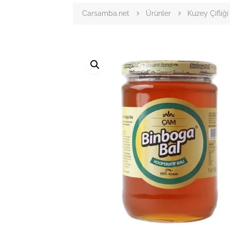
Carsamba.net
Ürünler
Kuzey Çifliği