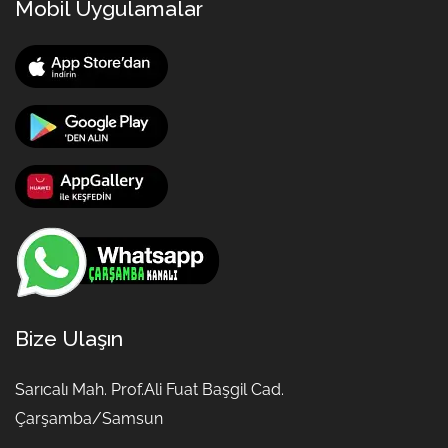
Mobil Uygulamalar
Bize Ulaşın
Sarıcalı Mah. Prof.Ali Fuat Başgil Cad.
Çarşamba/Samsun