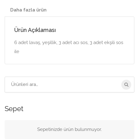
Daha fazla ürün
Ürün Açıklaması
6 adet lavaş, yeşillik, 3 adet acı sos, 3 adet ekşili sos
ile
Arama:
Sepet
Sepetinizde ürün bulunmuyor.