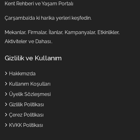
Kent Rehberi ve Yaşam Portalı
Çarşamba’da ki harika yerleri keşfedin.
Mekanlar, Firmalar, İlanlar, Kampanyalar, Etkinlikler,
Aktiviteler ve Dahası..
Gizlilik ve Kullanım
Hakkımızda
Kullanım Koşulları
Üyelik Sözleşmesi
Gizlilik Politikası
Çerez Politikası
KVKK Politikası