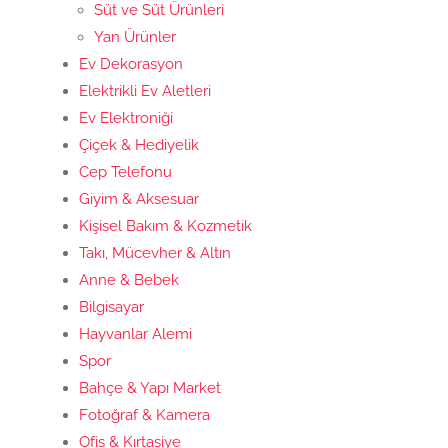
Süt ve Süt Ürünleri
Yan Ürünler
Ev Dekorasyon
Elektrikli Ev Aletleri
Ev Elektroniği
Çiçek & Hediyelik
Cep Telefonu
Giyim & Aksesuar
Kişisel Bakım & Kozmetik
Takı, Mücevher & Altın
Anne & Bebek
Bilgisayar
Hayvanlar Alemi
Spor
Bahçe & Yapı Market
Fotoğraf & Kamera
Ofis & Kırtasiye