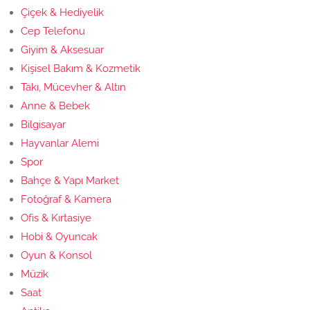
Çiçek & Hediyelik
Cep Telefonu
Giyim & Aksesuar
Kişisel Bakım & Kozmetik
Takı, Mücevher & Altın
Anne & Bebek
Bilgisayar
Hayvanlar Alemi
Spor
Bahçe & Yapı Market
Fotoğraf & Kamera
Ofis & Kırtasiye
Hobi & Oyuncak
Oyun & Konsol
Müzik
Saat