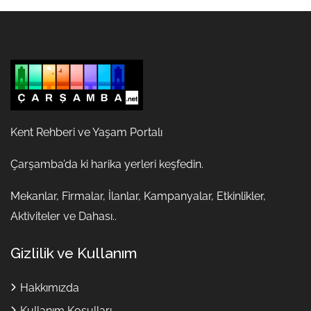
Kent Rehberi ve Yaşam Portalı
Çarşamba’da ki harika yerleri keşfedin.
Mekanlar, Firmalar, İlanlar, Kampanyalar, Etkinlikler,
Aktiviteler ve Dahası..
Gizlilik ve Kullanım
Hakkımızda
Kullanım Koşulları