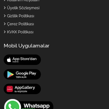
Üyelik Sözleşmesi
Gizlilik Politikası
Çerez Politikası
KVKK Politikası
Mobil Uygulamalar