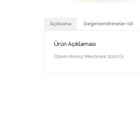
Açıklama
Değerlendirmeler (0)
Ürün Açıklaması
Özlem Kırmızı Mercimek 1000 Gr