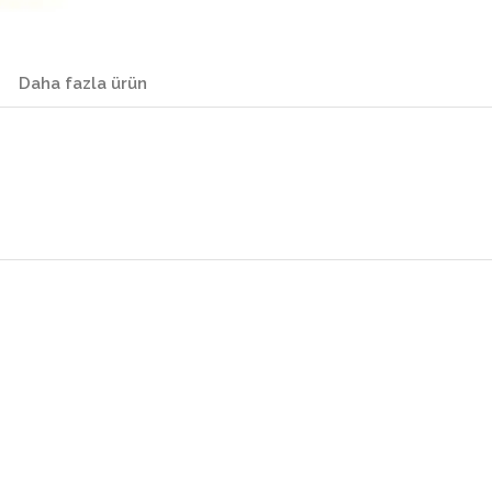
Daha fazla ürün