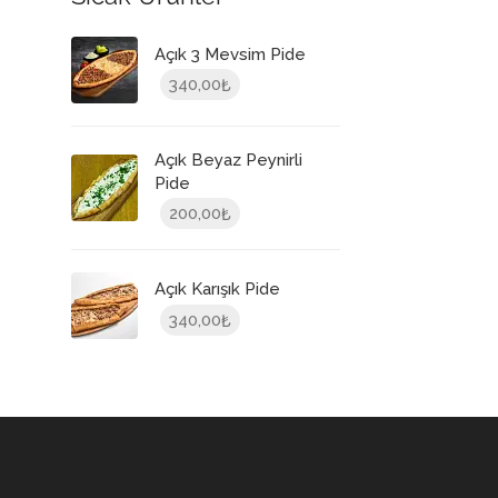
Açık 3 Mevsim Pide
340,00
₺
Açık Beyaz Peynirli
Pide
200,00
₺
Açık Karışık Pide
340,00
₺