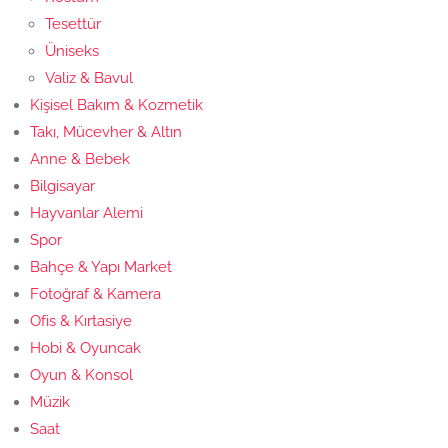
Tesettür
Üniseks
Valiz & Bavul
Kişisel Bakım & Kozmetik
Takı, Mücevher & Altın
Anne & Bebek
Bilgisayar
Hayvanlar Alemi
Spor
Bahçe & Yapı Market
Fotoğraf & Kamera
Ofis & Kırtasiye
Hobi & Oyuncak
Oyun & Konsol
Müzik
Saat