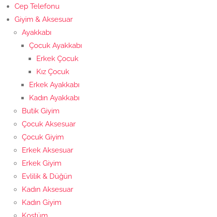
Cep Telefonu
Giyim & Aksesuar
Ayakkabı
Çocuk Ayakkabı
Erkek Çocuk
Kız Çocuk
Erkek Ayakkabı
Kadın Ayakkabı
Butik Giyim
Çocuk Aksesuar
Çocuk Giyim
Erkek Aksesuar
Erkek Giyim
Evlilik & Düğün
Kadın Aksesuar
Kadın Giyim
Kostüm