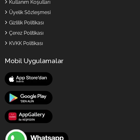
Kullanım Koşulları
Üyelik Sözleşmesi
Gizlilik Politikası
Çerez Politikası
KVKK Politikası
Mobil Uygulamalar