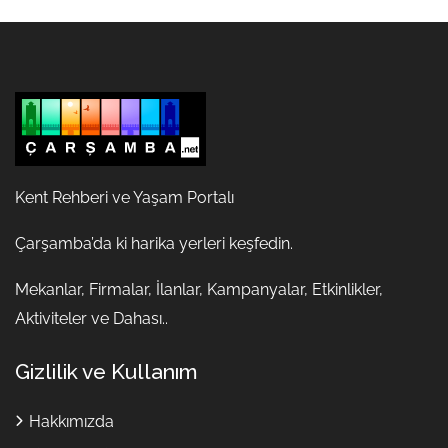
Kent Rehberi ve Yaşam Portalı
Çarşamba’da ki harika yerleri keşfedin.
Mekanlar, Firmalar, İlanlar, Kampanyalar, Etkinlikler,
Aktiviteler ve Dahası..
Gizlilik ve Kullanım
Hakkımızda